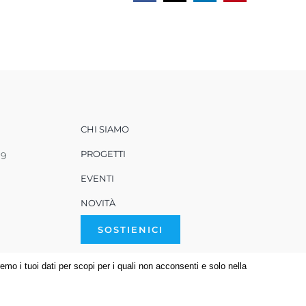
CHI SIAMO
PROGETTI
99
EVENTI
NOVITÀ
SOSTIENICI
o i tuoi dati per scopi per i quali non acconsenti e solo nella