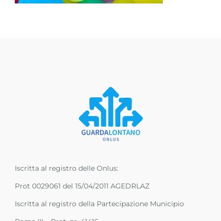
Iscritta al registro delle Onlus:
Prot 0029061 del 15/04/2011 AGEDRLAZ
Iscritta al registro della Partecipazione Municipio