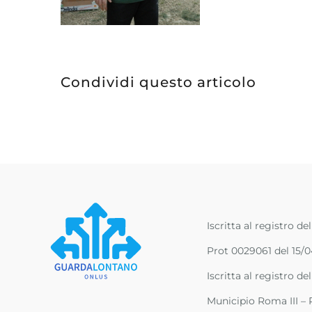
Condividi questo articolo
Iscritta al registro de
Prot 0029061 del 15
Iscritta al registro d
Municipio Roma III – P