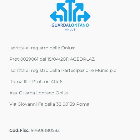
Iscritta al registro delle Onlus:
Prot 0029061 del 15/04/2011 AGEDRLAZ
Iscritta al registro della Partecipazione Municipio
Roma III – Prot. nr. 41416
Ass. Guarda Lontano Onlus
Via Giovanni Faldella 32 00139 Roma
Cod.Fisc.
97606180582