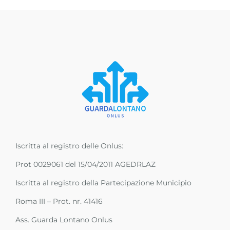
Iscritta al registro delle Onlus:
Prot 0029061 del 15/04/2011 AGEDRLAZ
Iscritta al registro della Partecipazione Municipio
Roma III – Prot. nr. 41416
Ass. Guarda Lontano Onlus